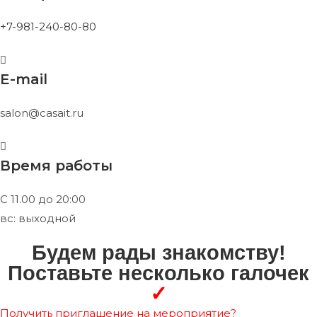
+7-981-240-80-80
E-mail
salon@casait.ru
Время работы
С 11.00 до 20:00
вс: выходной
Будем рады знакомству!
Поставьте несколько галочек
✓
Получить приглашение на мероприятие?