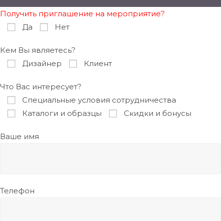
Получить приглашение на мероприятие?
Да
Нет
Кем Вы являетесь?
Дизайнер
Клиент
Что Вас интересует?
Специальные условия сотрудничества
Каталоги и образцы
Скидки и бонусы
Ваше имя
Телефон