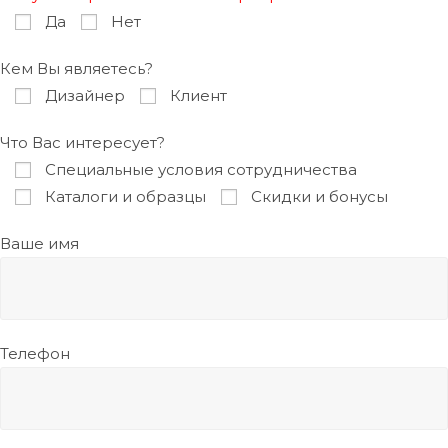
Да
Нет
Кем Вы являетесь?
Дизайнер
Клиент
Что Вас интересует?
Специальные условия сотрудничества
Каталоги и образцы
Скидки и бонусы
Ваше имя
Телефон