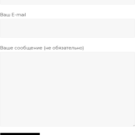
Ваш E-mail
Ваше сообщение (не обязательно)