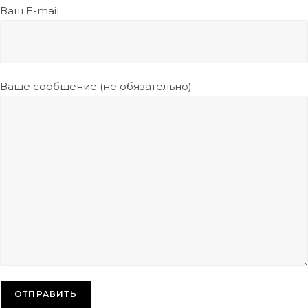
Ваш E-mail
Ваше сообщение (не обязательно)